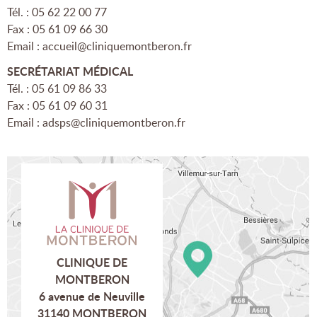
Tél. : 05 62 22 00 77
Fax : 05 61 09 66 30
Email :
accueil@cliniquemontberon.fr
SECRÉTARIAT MÉDICAL
Tél. : 05 61 09 86 33
Fax : 05 61 09 60 31
Email :
adsps@cliniquemontberon.fr
CLINIQUE DE
MONTBERON
6 avenue de Neuville
31140 MONTBERON