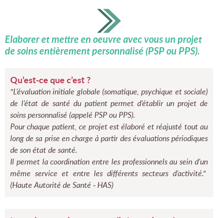
Elaborer et mettre en oeuvre avec vous un projet
de soins entièrement personnalisé (PSP ou PPS).
Qu’est-ce que c’est ?
"L’évaluation initiale globale (somatique, psychique et sociale)
de l’état de santé du patient permet d’établir un projet de
soins personnalisé (appelé PSP ou PPS).
Pour chaque patient, ce projet est élaboré et réajusté tout au
long de sa prise en charge à partir des évaluations périodiques
de son état de santé.
Il permet la coordination entre les professionnels au sein d’un
même service et entre les différents secteurs d’activité."
(Haute Autorité de Santé - HAS)