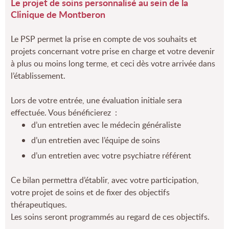
Le projet de soins personnalisé au sein de la
Clinique de Montberon
Le PSP permet la prise en compte de vos souhaits et
projets concernant votre prise en charge et votre devenir
à plus ou moins long terme, et ceci dès votre arrivée dans
l’établissement.
Lors de votre entrée, une évaluation initiale sera
effectuée. Vous bénéficierez :
d’un entretien avec le médecin généraliste
d’un entretien avec l’équipe de soins
d’un entretien avec votre psychiatre référent
ADMISSION
DÉROULEMENT D'UNE
JOURNÉE TYPE
Ce bilan permettra d’établir, avec votre participation,
votre projet de soins et de fixer des objectifs
thérapeutiques.
Les soins seront programmés au regard de ces objectifs.