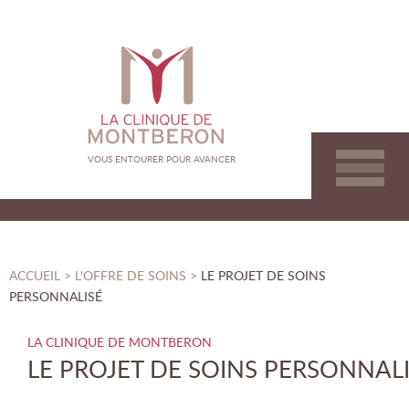
Clinique de Montberon
VOUS ENTOURER POUR AVANCER
VOUS ÊTES DANS :
ACCUEIL
>
L'OFFRE DE SOINS
>
LE PROJET DE SOINS
PERSONNALISÉ
LE PROJET DE SOINS PERSONNAL