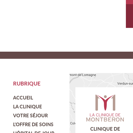
RUBRIQUE
ACCUEIL
LA CLINIQUE
VOTRE SÉJOUR
L'OFFRE DE SOINS
CLINIQUE DE