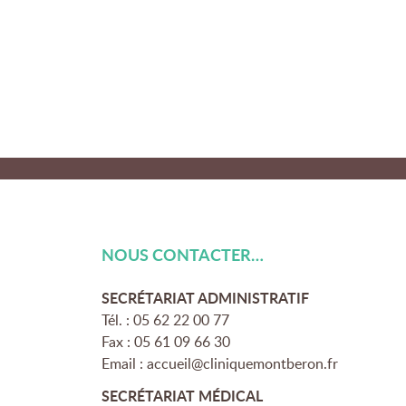
NOUS CONTACTER…
SECRÉTARIAT ADMINISTRATIF
Tél. : 05 62 22 00 77
Fax : 05 61 09 66 30
Email :
accueil@cliniquemontberon.fr
SECRÉTARIAT MÉDICAL