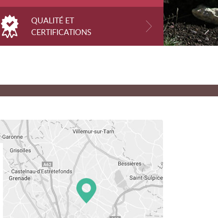
QUALITÉ ET
CERTIFICATIONS