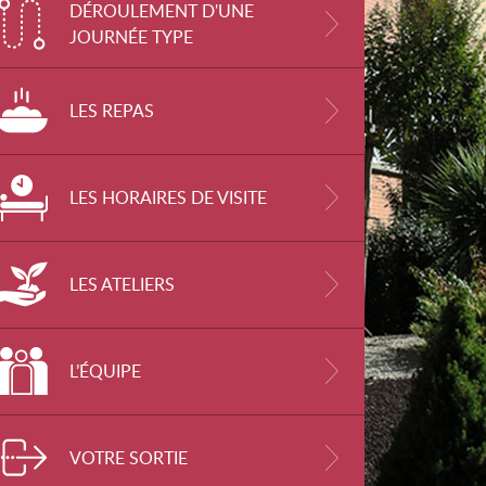
DÉROULEMENT D'UNE
JOURNÉE TYPE
LES REPAS
LES HORAIRES DE VISITE
LES ATELIERS
L’ÉQUIPE
VOTRE SORTIE