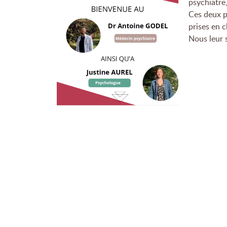
psychiatre
Ces deux p
prises en 
Nous leur 